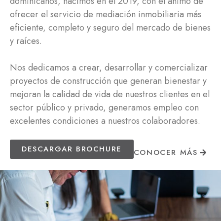
dominicanos, nacimos en el 2019, con el ánimo de
ofrecer el servicio de mediación inmobiliaria más
eficiente, completo y seguro del mercado de bienes
y raíces.
Nos dedicamos a crear, desarrollar y comercializar
proyectos de construcción que generan bienestar y
mejoran la calidad de vida de nuestros clientes en el
sector público y privado, generamos empleo con
excelentes condiciones a nuestros colaboradores.
DESCARGAR BROCHURE
CONOCER MÁS