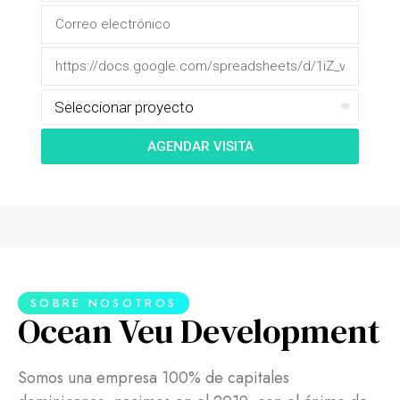
AGENDAR VISITA
SOBRE NOSOTROS
Ocean Veu Development
Somos una empresa 100% de capitales