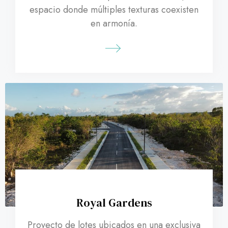
espacio donde múltiples texturas coexisten
en armonía.
Royal Gardens
Proyecto de lotes ubicados en una exclusiva