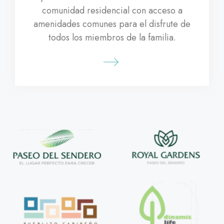
comunidad residencial con acceso a
amenidades comunes para el disfrute de
todos los miembros de la familia.