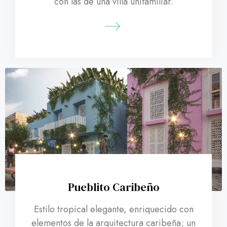
con las de una villa unifamiliar.
Pueblito Caribeño
Estilo tropical elegante, enriquecido con
elementos de la arquitectura caribeña; un