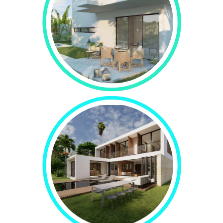
Casas unifamiliares