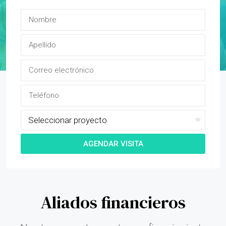
AGENDAR VISITA
Aliados financieros