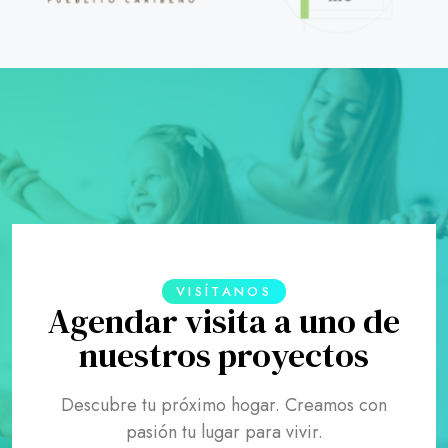
VISÍTANOS
Agendar visita a uno de
nuestros proyectos
Descubre tu próximo hogar. Creamos con
pasión tu lugar para vivir.