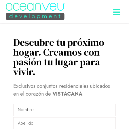
Descubre tu próximo
hogar. Creamos con
pasión tu lugar para
vivir.
Exclusivos conjuntos residenciales ubicados
en el corazón de
VISTACANA