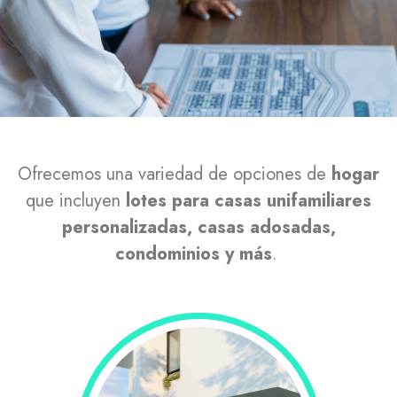
Ofrecemos una variedad de opciones de
hogar
que incluyen
lotes para casas unifamiliares
personalizadas, casas adosadas,
condominios y más
.